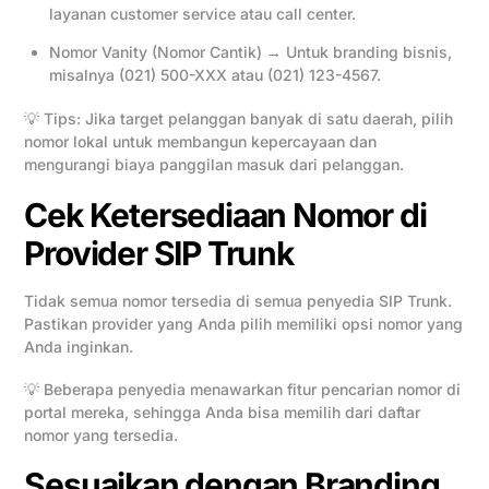
layanan customer service atau call center.
Nomor Vanity (Nomor Cantik) → Untuk branding bisnis,
misalnya (021) 500-XXX atau (021) 123-4567.
💡 Tips: Jika target pelanggan banyak di satu daerah, pilih
nomor lokal untuk membangun kepercayaan dan
mengurangi biaya panggilan masuk dari pelanggan.
Cek Ketersediaan Nomor di
Provider SIP Trunk
Tidak semua nomor tersedia di semua penyedia SIP Trunk.
Pastikan provider yang Anda pilih memiliki opsi nomor yang
Anda inginkan.
💡 Beberapa penyedia menawarkan fitur pencarian nomor di
portal mereka, sehingga Anda bisa memilih dari daftar
nomor yang tersedia.
Sesuaikan dengan Branding