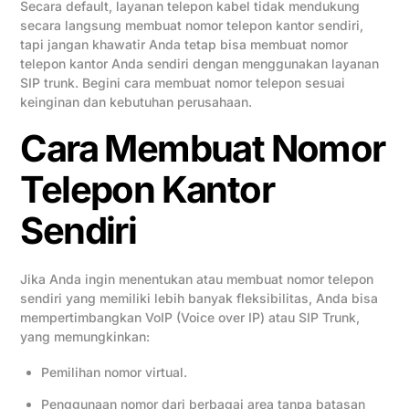
Secara default, layanan telepon kabel tidak mendukung
secara langsung membuat nomor telepon kantor sendiri,
tapi jangan khawatir Anda tetap bisa membuat nomor
telepon kantor Anda sendiri dengan menggunakan layanan
SIP trunk. Begini cara membuat nomor telepon sesuai
keinginan dan kebutuhan perusahaan.
Cara Membuat Nomor
Telepon Kantor
Sendiri
Jika Anda ingin menentukan atau membuat nomor telepon
sendiri yang memiliki lebih banyak fleksibilitas, Anda bisa
mempertimbangkan VoIP (Voice over IP) atau SIP Trunk,
yang memungkinkan:
Pemilihan nomor virtual.
Penggunaan nomor dari berbagai area tanpa batasan