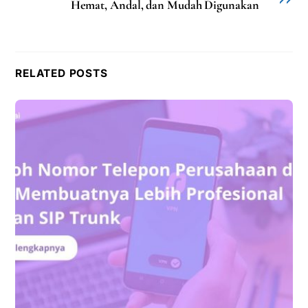
Hemat, Andal, dan Mudah Digunakan
RELATED POSTS