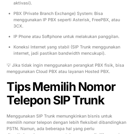
aktivasi).
PBX (Private Branch Exchange) System: Bisa
menggunakan IP PBX seperti Asterisk, FreePBX, atau
3CX.
IP Phone atau Softphone untuk melakukan panggilan.
Koneksi Internet yang stabil (SIP Trunk menggunakan
internet, jadi pastikan bandwidth mencukupi).
💡 Jika tidak ingin menggunakan perangkat PBX fisik, bisa
menggunakan Cloud PBX atau layanan Hosted PBX.
Tips Memilih Nomor
Telepon SIP Trunk
Menggunakan SIP Trunk memungkinkan bisnis untuk
memilih nomor telepon dengan lebih fleksibel dibandingkan
PSTN. Namun, ada beberapa hal yang perlu