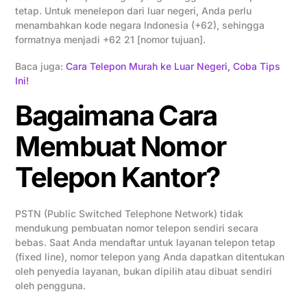
tetap. Untuk menelepon dari luar negeri, Anda perlu
menambahkan kode negara Indonesia (+62), sehingga
formatnya menjadi +62 21 [nomor tujuan].
Baca juga:
Cara Telepon Murah ke Luar Negeri, Coba Tips
Ini!
Bagaimana Cara
Membuat Nomor
Telepon Kantor?
PSTN (Public Switched Telephone Network) tidak
mendukung pembuatan nomor telepon sendiri secara
bebas. Saat Anda mendaftar untuk layanan telepon tetap
(fixed line), nomor telepon yang Anda dapatkan ditentukan
oleh penyedia layanan, bukan dipilih atau dibuat sendiri
oleh pengguna.