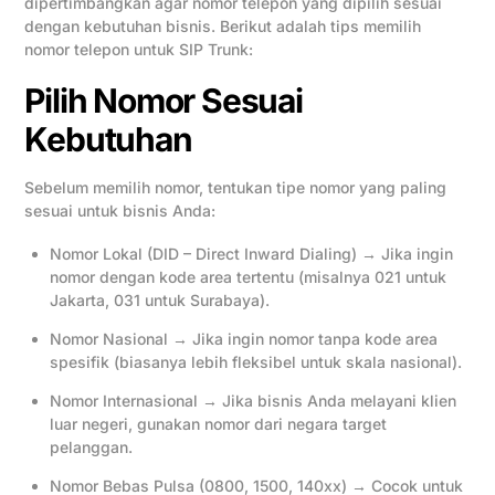
dipertimbangkan agar nomor telepon yang dipilih sesuai
dengan kebutuhan bisnis. Berikut adalah tips memilih
nomor telepon untuk SIP Trunk:
Pilih Nomor Sesuai
Kebutuhan
Sebelum memilih nomor, tentukan tipe nomor yang paling
sesuai untuk bisnis Anda:
Nomor Lokal (DID – Direct Inward Dialing) → Jika ingin
nomor dengan kode area tertentu (misalnya 021 untuk
Jakarta, 031 untuk Surabaya).
Nomor Nasional → Jika ingin nomor tanpa kode area
spesifik (biasanya lebih fleksibel untuk skala nasional).
Nomor Internasional → Jika bisnis Anda melayani klien
luar negeri, gunakan nomor dari negara target
pelanggan.
Nomor Bebas Pulsa (0800, 1500, 140xx) → Cocok untuk