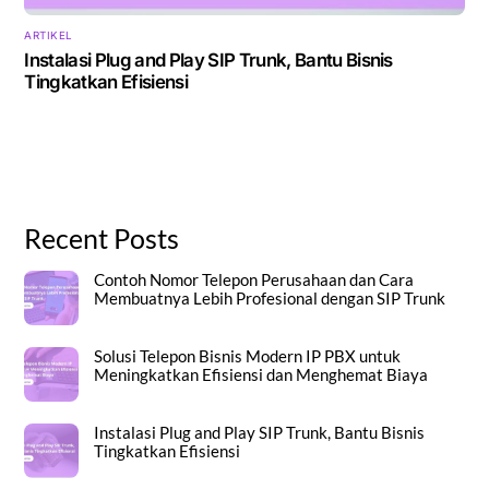
ARTIKEL
Instalasi Plug and Play SIP Trunk, Bantu Bisnis
Tingkatkan Efisiensi
Recent Posts
Contoh Nomor Telepon Perusahaan dan Cara
Membuatnya Lebih Profesional dengan SIP Trunk
Solusi Telepon Bisnis Modern IP PBX untuk
Meningkatkan Efisiensi dan Menghemat Biaya
Instalasi Plug and Play SIP Trunk, Bantu Bisnis
Tingkatkan Efisiensi