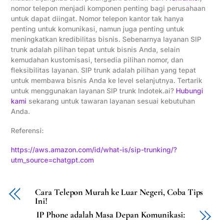
nomor telepon menjadi komponen penting bagi perusahaan
untuk dapat diingat. Nomor telepon kantor tak hanya
penting untuk komunikasi, namun juga penting untuk
meningkatkan kredibilitas bisnis. Sebenarnya layanan SIP
trunk adalah pilihan tepat untuk bisnis Anda, selain
kemudahan kustomisasi, tersedia pilihan nomor, dan
fleksibilitas layanan. SIP trunk adalah pilihan yang tepat
untuk membawa bisnis Anda ke level selanjutnya. Tertarik
untuk menggunakan layanan SIP trunk Indotek.ai?
Hubungi
kami
sekarang untuk tawaran layanan sesuai kebutuhan
Anda.
Referensi:
https://aws.amazon.com/id/what-is/sip-trunking/?
utm_source=chatgpt.com
Cara Telepon Murah ke Luar Negeri, Coba Tips
Ini!
IP Phone adalah Masa Depan Komunikasi: