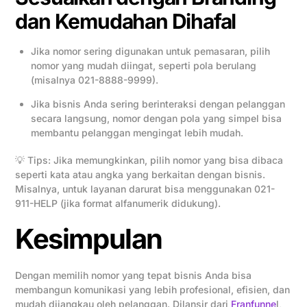
dan Kemudahan Dihafal
Jika nomor sering digunakan untuk pemasaran, pilih
nomor yang mudah diingat, seperti pola berulang
(misalnya 021-8888-9999).
Jika bisnis Anda sering berinteraksi dengan pelanggan
secara langsung, nomor dengan pola yang simpel bisa
membantu pelanggan mengingat lebih mudah.
💡 Tips: Jika memungkinkan, pilih nomor yang bisa dibaca
seperti kata atau angka yang berkaitan dengan bisnis.
Misalnya, untuk layanan darurat bisa menggunakan 021-
911-HELP (jika format alfanumerik didukung).
Kesimpulan
Dengan memilih nomor yang tepat bisnis Anda bisa
membangun komunikasi yang lebih profesional, efisien, dan
mudah dijangkau oleh pelanggan. Dilansir dari
Franfunne
l,