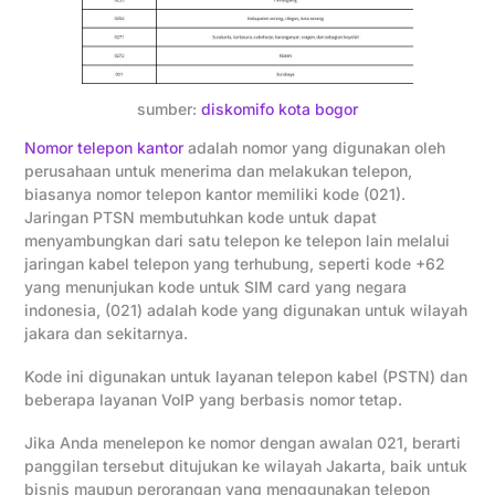
sumber:
diskomifo kota bogor
Nomor telepon kantor
adalah nomor yang digunakan oleh
perusahaan untuk menerima dan melakukan telepon,
biasanya nomor telepon kantor memiliki kode (021).
Jaringan PTSN membutuhkan kode untuk dapat
menyambungkan dari satu telepon ke telepon lain melalui
jaringan kabel telepon yang terhubung, seperti kode +62
yang menunjukan kode untuk SIM card yang negara
indonesia, (021) adalah kode yang digunakan untuk wilayah
jakara dan sekitarnya.
Kode ini digunakan untuk layanan telepon kabel (PSTN) dan
beberapa layanan VoIP yang berbasis nomor tetap.
Jika Anda menelepon ke nomor dengan awalan 021, berarti
panggilan tersebut ditujukan ke wilayah Jakarta, baik untuk
bisnis maupun perorangan yang menggunakan telepon