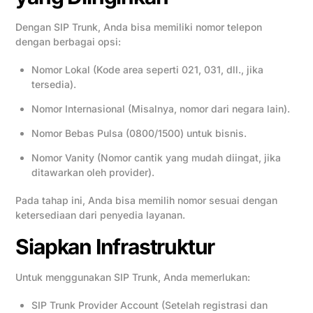
Dengan SIP Trunk, Anda bisa memiliki nomor telepon
dengan berbagai opsi:
Nomor Lokal (Kode area seperti 021, 031, dll., jika
tersedia).
Nomor Internasional (Misalnya, nomor dari negara lain).
Nomor Bebas Pulsa (0800/1500) untuk bisnis.
Nomor Vanity (Nomor cantik yang mudah diingat, jika
ditawarkan oleh provider).
Pada tahap ini, Anda bisa memilih nomor sesuai dengan
ketersediaan dari penyedia layanan.
Siapkan Infrastruktur
Untuk menggunakan SIP Trunk, Anda memerlukan:
SIP Trunk Provider Account (Setelah registrasi dan