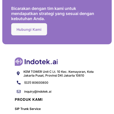
Bicarakan dengan tim kami untuk
mendapatkan strategi yang sesuai dengan
kebutuhan Anda.
Hubungi Kami
KEM TOWER Unit C Lt. 10 Kec. Kemayoran, Kota
Jakarta Pusat, Provinsi DKI Jakarta 10610
(021) 80600800
inquiry@indotek.ai
PRODUK KAMI
SIP Trunk Service