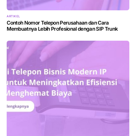
ARTIKEL
Contoh Nomor Telepon Perusahaan dan Cara
Membuatnya Lebih Profesional dengan SIP Trunk