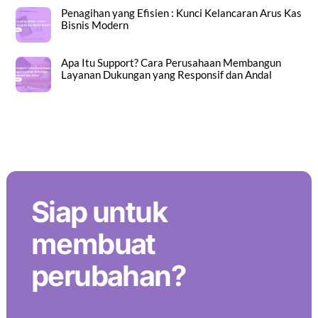
Penagihan yang Efisien : Kunci Kelancaran Arus Kas
Bisnis Modern
Apa Itu Support? Cara Perusahaan Membangun
Layanan Dukungan yang Responsif dan Andal
Back To Top
Siap untuk
membuat
perubahan?