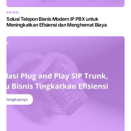
ARTIKEL
Solusi Telepon Bisnis Modern IP PBX untuk
Meningkatkan Efisiensi dan Menghemat Biaya