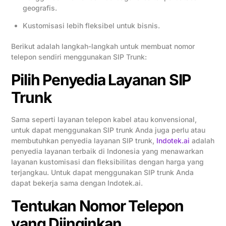
geografis.
Kustomisasi lebih fleksibel untuk bisnis.
Berikut adalah langkah-langkah untuk membuat nomor
telepon sendiri menggunakan SIP Trunk:
Pilih Penyedia Layanan SIP
Trunk
Sama seperti layanan telepon kabel atau konvensional,
untuk dapat menggunakan SIP trunk Anda juga perlu atau
membutuhkan penyedia layanan SIP trunk,
Indotek.ai
adalah
penyedia layanan terbaik di Indonesia yang menawarkan
layanan kustomisasi dan fleksibilitas dengan harga yang
terjangkau. Untuk dapat menggunakan SIP trunk Anda
dapat bekerja sama dengan Indotek.ai.
Tentukan Nomor Telepon
yang Diinginkan