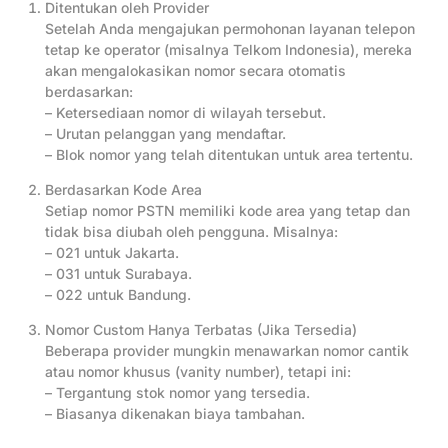
Ditentukan oleh Provider
Setelah Anda mengajukan permohonan layanan telepon
tetap ke operator (misalnya Telkom Indonesia), mereka
akan mengalokasikan nomor secara otomatis
berdasarkan:
– Ketersediaan nomor di wilayah tersebut.
– Urutan pelanggan yang mendaftar.
– Blok nomor yang telah ditentukan untuk area tertentu.
Berdasarkan Kode Area
Setiap nomor PSTN memiliki kode area yang tetap dan
tidak bisa diubah oleh pengguna. Misalnya:
– 021 untuk Jakarta.
– 031 untuk Surabaya.
– 022 untuk Bandung.
Nomor Custom Hanya Terbatas (Jika Tersedia)
Beberapa provider mungkin menawarkan nomor cantik
atau nomor khusus (vanity number), tetapi ini:
– Tergantung stok nomor yang tersedia.
– Biasanya dikenakan biaya tambahan.