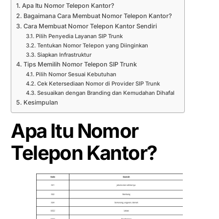
Apa Itu Nomor Telepon Kantor?
Bagaimana Cara Membuat Nomor Telepon Kantor?
Cara Membuat Nomor Telepon Kantor Sendiri
Pilih Penyedia Layanan SIP Trunk
Tentukan Nomor Telepon yang Diinginkan
Siapkan Infrastruktur
Tips Memilih Nomor Telepon SIP Trunk
Pilih Nomor Sesuai Kebutuhan
Cek Ketersediaan Nomor di Provider SIP Trunk
Sesuaikan dengan Branding dan Kemudahan Dihafal
Kesimpulan
Apa Itu Nomor
Telepon Kantor?