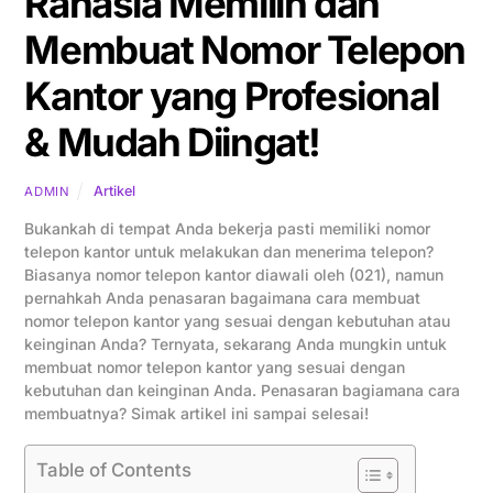
Rahasia Memilih dan
Membuat Nomor Telepon
Kantor yang Profesional
& Mudah Diingat!
Artikel
ADMIN
Bukankah di tempat Anda bekerja pasti memiliki nomor
telepon kantor untuk melakukan dan menerima telepon?
Biasanya nomor telepon kantor diawali oleh (021), namun
pernahkah Anda penasaran bagaimana cara membuat
nomor telepon kantor yang sesuai dengan kebutuhan atau
keinginan Anda? Ternyata, sekarang Anda mungkin untuk
membuat nomor telepon kantor yang sesuai dengan
kebutuhan dan keinginan Anda. Penasaran bagiamana cara
membuatnya? Simak artikel ini sampai selesai!
Table of Contents