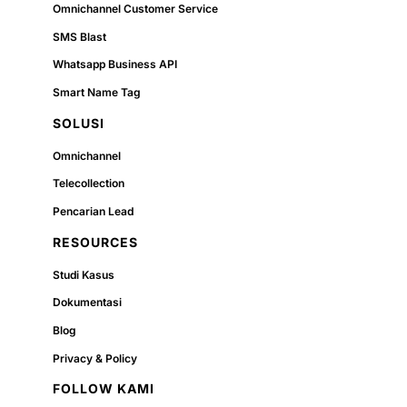
Omnichannel Customer Service
SMS Blast
Whatsapp Business API
Smart Name Tag
SOLUSI
Omnichannel
Telecollection
Pencarian Lead
RESOURCES
Studi Kasus
Dokumentasi
Blog
Privacy & Policy
FOLLOW KAMI