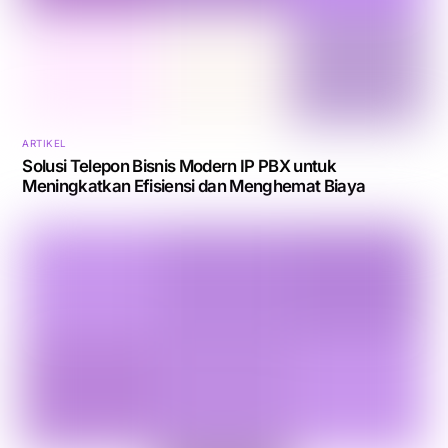
ARTIKEL
Solusi Telepon Bisnis Modern IP PBX untuk
Meningkatkan Efisiensi dan Menghemat Biaya