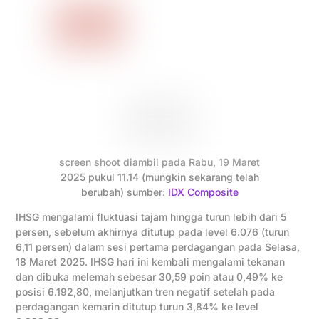
screen shoot diambil pada Rabu, 19 Maret
2025 pukul 11.14 (mungkin sekarang telah
berubah) sumber:
IDX Composite
IHSG mengalami fluktuasi tajam hingga turun lebih dari 5
persen, sebelum akhirnya ditutup pada level 6.076 (turun
6,11 persen) dalam sesi pertama perdagangan pada Selasa,
18 Maret 2025. IHSG hari ini kembali mengalami tekanan
dan dibuka melemah sebesar 30,59 poin atau 0,49% ke
posisi 6.192,80, melanjutkan tren negatif setelah pada
perdagangan kemarin ditutup turun 3,84% ke level