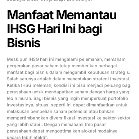
Manfaat Memantau
IHSG Hari Ini bagi
Bisnis
Meskipun IHSG hari ini mengalami pelemahan, memahami
pergerakan pasar saham tetap memberikan berbagai
manfaat bagi bisnis dalam mengambil keputusan strategis.
Salah satunya adalah dalam menentukan strategi investasi.
Ketika IHSG melemah, kondisi ini bisa menjadi peluang bagi
perusahaan untuk mendapatkan saham dengan harga yang
lebih murah. Bagi bisnis yang ingin memperkuat portofolio
investasinya, situasi seperti ini dapat dimanfaatkan untuk
melakukan pembelian saham potensial atau bahkan
mempertimbangkan diversifikasi investasi ke sektor-sektor
yang lebih stabil. Dengan memahami tren pasar,
perusahaan dapat mengoptimalkan alokasi modalnya
secara lebih efektif.