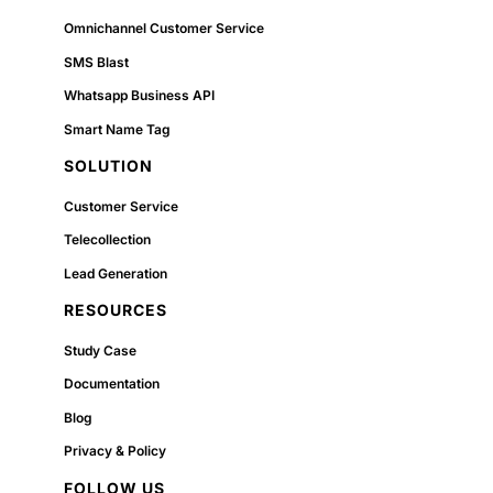
Omnichannel Customer Service
SMS Blast
Whatsapp Business API
Smart Name Tag
SOLUTION
Customer Service
Telecollection
Lead Generation
RESOURCES
Study Case
Documentation
Blog
Privacy & Policy
FOLLOW US