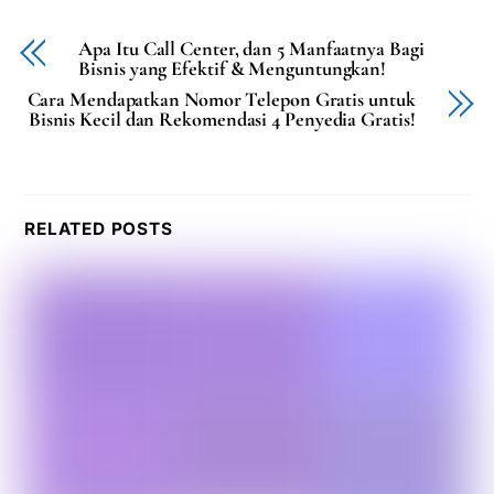
Apa Itu Call Center, dan 5 Manfaatnya Bagi
Bisnis yang Efektif & Menguntungkan!
Cara Mendapatkan Nomor Telepon Gratis untuk
Bisnis Kecil dan Rekomendasi 4 Penyedia Gratis!
RELATED POSTS