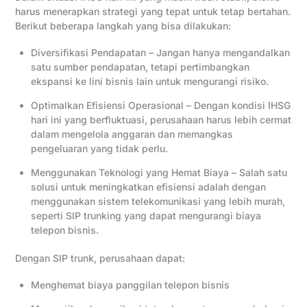
harus menerapkan strategi yang tepat untuk tetap bertahan.
Berikut beberapa langkah yang bisa dilakukan:
Diversifikasi Pendapatan – Jangan hanya mengandalkan
satu sumber pendapatan, tetapi pertimbangkan
ekspansi ke lini bisnis lain untuk mengurangi risiko.
Optimalkan Efisiensi Operasional – Dengan kondisi IHSG
hari ini yang berfluktuasi, perusahaan harus lebih cermat
dalam mengelola anggaran dan memangkas
pengeluaran yang tidak perlu.
Menggunakan Teknologi yang Hemat Biaya – Salah satu
solusi untuk meningkatkan efisiensi adalah dengan
menggunakan sistem telekomunikasi yang lebih murah,
seperti SIP trunking yang dapat mengurangi biaya
telepon bisnis.
Dengan SIP trunk, perusahaan dapat:
Menghemat biaya panggilan telepon bisnis