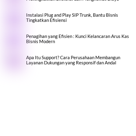
Instalasi Plug and Play SIP Trunk, Bantu Bisnis
Tingkatkan Efisiensi
Penagihan yang Efisien : Kunci Kelancaran Arus Kas
Bisnis Modern
Apa Itu Support? Cara Perusahaan Membangun
Layanan Dukungan yang Responsif dan Andal
Back To Top