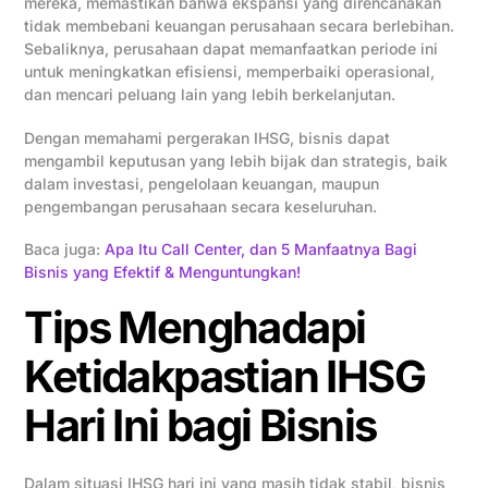
mereka, memastikan bahwa ekspansi yang direncanakan
tidak membebani keuangan perusahaan secara berlebihan.
Sebaliknya, perusahaan dapat memanfaatkan periode ini
untuk meningkatkan efisiensi, memperbaiki operasional,
dan mencari peluang lain yang lebih berkelanjutan.
Dengan memahami pergerakan IHSG, bisnis dapat
mengambil keputusan yang lebih bijak dan strategis, baik
dalam investasi, pengelolaan keuangan, maupun
pengembangan perusahaan secara keseluruhan.
Baca juga:
Apa Itu Call Center, dan 5 Manfaatnya Bagi
Bisnis yang Efektif & Menguntungkan!
Tips Menghadapi
Ketidakpastian IHSG
Hari Ini bagi Bisnis
Dalam situasi IHSG hari ini yang masih tidak stabil, bisnis