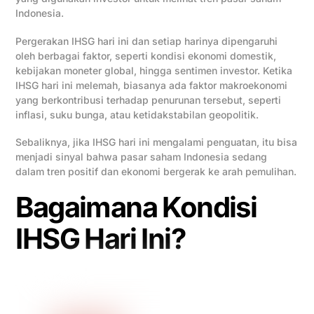
Indonesia.
Pergerakan IHSG hari ini dan setiap harinya dipengaruhi
oleh berbagai faktor, seperti kondisi ekonomi domestik,
kebijakan moneter global, hingga sentimen investor. Ketika
IHSG hari ini melemah, biasanya ada faktor makroekonomi
yang berkontribusi terhadap penurunan tersebut, seperti
inflasi, suku bunga, atau ketidakstabilan geopolitik.
Sebaliknya, jika IHSG hari ini mengalami penguatan, itu bisa
menjadi sinyal bahwa pasar saham Indonesia sedang
dalam tren positif dan ekonomi bergerak ke arah pemulihan.
Bagaimana Kondisi
IHSG Hari Ini?