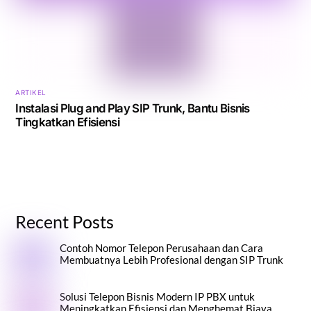
ARTIKEL
Instalasi Plug and Play SIP Trunk, Bantu Bisnis
Tingkatkan Efisiensi
Recent Posts
Contoh Nomor Telepon Perusahaan dan Cara
Membuatnya Lebih Profesional dengan SIP Trunk
Solusi Telepon Bisnis Modern IP PBX untuk
Meningkatkan Efisiensi dan Menghemat Biaya