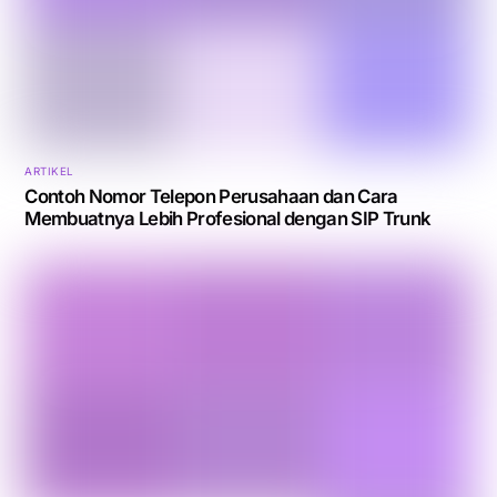
ARTIKEL
Contoh Nomor Telepon Perusahaan dan Cara
Membuatnya Lebih Profesional dengan SIP Trunk