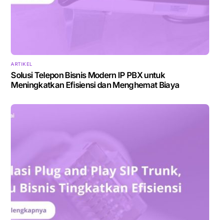
ARTIKEL
Solusi Telepon Bisnis Modern IP PBX untuk
Meningkatkan Efisiensi dan Menghemat Biaya