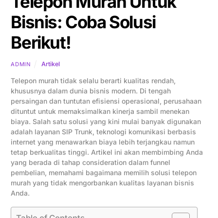
Telepon Murah Untuk
Bisnis: Coba Solusi
Berikut!
Artikel
ADMIN
Telepon murah tidak selalu berarti kualitas rendah,
khususnya dalam dunia bisnis modern. Di tengah
persaingan dan tuntutan efisiensi operasional, perusahaan
dituntut untuk memaksimalkan kinerja sambil menekan
biaya. Salah satu solusi yang kini mulai banyak digunakan
adalah layanan SIP Trunk, teknologi komunikasi berbasis
internet yang menawarkan biaya lebih terjangkau namun
tetap berkualitas tinggi. Artikel ini akan membimbing Anda
yang berada di tahap consideration dalam funnel
pembelian, memahami bagaimana memilih solusi telepon
murah yang tidak mengorbankan kualitas layanan bisnis
Anda.
Table of Contents