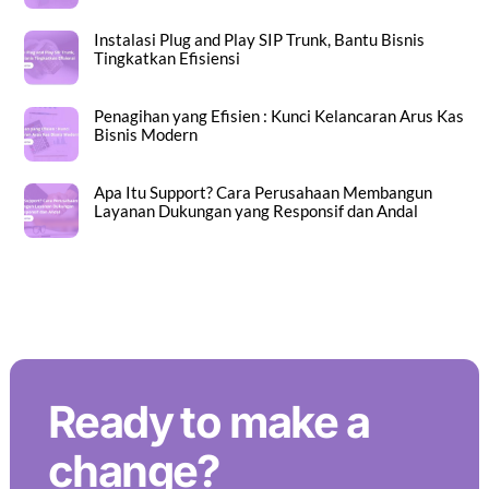
Instalasi Plug and Play SIP Trunk, Bantu Bisnis
Tingkatkan Efisiensi
Penagihan yang Efisien : Kunci Kelancaran Arus Kas
Bisnis Modern
Apa Itu Support? Cara Perusahaan Membangun
Layanan Dukungan yang Responsif dan Andal
Back To Top
Ready to make a
change?