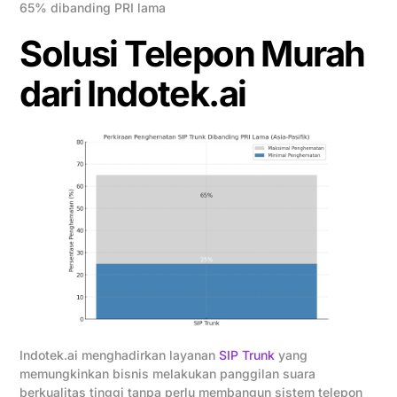
65% dibanding PRI lama
Solusi Telepon Murah
dari Indotek.ai
Indotek.ai menghadirkan layanan
SIP Trunk
yang
memungkinkan bisnis melakukan panggilan suara
berkualitas tinggi tanpa perlu membangun sistem telepon