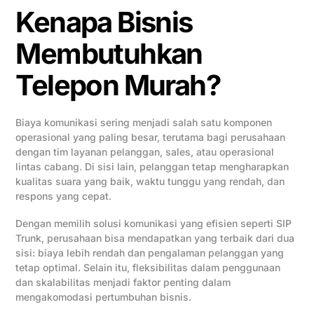
Kenapa Bisnis
Membutuhkan
Telepon Murah?
Biaya komunikasi sering menjadi salah satu komponen
operasional yang paling besar, terutama bagi perusahaan
dengan tim layanan pelanggan, sales, atau operasional
lintas cabang. Di sisi lain, pelanggan tetap mengharapkan
kualitas suara yang baik, waktu tunggu yang rendah, dan
respons yang cepat.
Dengan memilih solusi komunikasi yang efisien seperti SIP
Trunk, perusahaan bisa mendapatkan yang terbaik dari dua
sisi: biaya lebih rendah dan pengalaman pelanggan yang
tetap optimal. Selain itu, fleksibilitas dalam penggunaan
dan skalabilitas menjadi faktor penting dalam
mengakomodasi pertumbuhan bisnis.