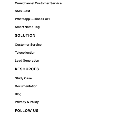
Omnichannel Customer Service
SMS Blast
Whatsapp Business API
Smart Name Tag
SOLUTION
Customer Service
Telecollection
Lead Generation
RESOURCES
Study Case
Documentation
Blog
Privacy & Policy
FOLLOW US