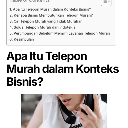
Apa Itu Telepon Murah dalam Konteks Bisnis?
Kenapa Bisnis Membutuhkan Telepon Murah?
Ciri Telepon Murah yang Tidak Murahan
Solusi Telepon Murah dari Indotek.ai
Pertimbangan Sebelum Memilih Layanan Telepon Murah
Kesimpulan
Apa Itu Telepon
Murah dalam Konteks
Bisnis?