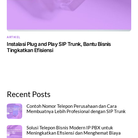
ARTIKEL
Instalasi Plug and Play SIP Trunk, Bantu Bisnis
Tingkatkan Efisiensi
Recent Posts
Contoh Nomor Telepon Perusahaan dan Cara
Membuatnya Lebih Profesional dengan SIP Trunk
Solusi Telepon Bisnis Modern IP PBX untuk
Meningkatkan Efisiensi dan Menghemat Biaya