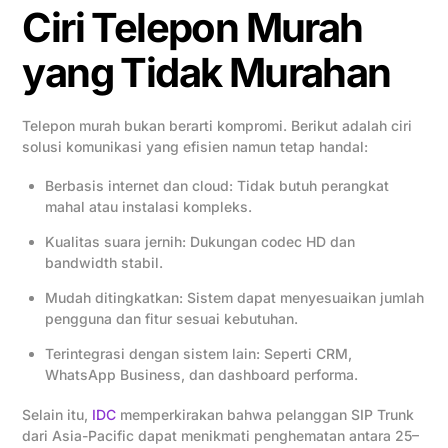
Ciri Telepon Murah
yang Tidak Murahan
Telepon murah bukan berarti kompromi. Berikut adalah ciri
solusi komunikasi yang efisien namun tetap handal:
Berbasis internet dan cloud: Tidak butuh perangkat
mahal atau instalasi kompleks.
Kualitas suara jernih: Dukungan codec HD dan
bandwidth stabil.
Mudah ditingkatkan: Sistem dapat menyesuaikan jumlah
pengguna dan fitur sesuai kebutuhan.
Terintegrasi dengan sistem lain: Seperti CRM,
WhatsApp Business, dan dashboard performa.
Selain itu,
IDC
memperkirakan bahwa pelanggan SIP Trunk
dari Asia-Pacific dapat menikmati penghematan antara 25–