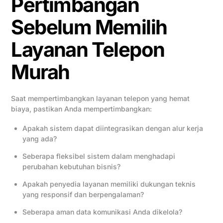
Pertimbangan
Sebelum Memilih
Layanan Telepon
Murah
Saat mempertimbangkan layanan telepon yang hemat
biaya, pastikan Anda mempertimbangkan:
Apakah sistem dapat diintegrasikan dengan alur kerja
yang ada?
Seberapa fleksibel sistem dalam menghadapi
perubahan kebutuhan bisnis?
Apakah penyedia layanan memiliki dukungan teknis
yang responsif dan berpengalaman?
Seberapa aman data komunikasi Anda dikelola?