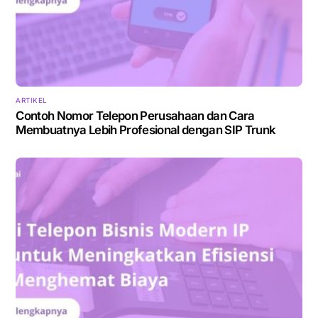
ARTIKEL
Contoh Nomor Telepon Perusahaan dan Cara
Membuatnya Lebih Profesional dengan SIP Trunk