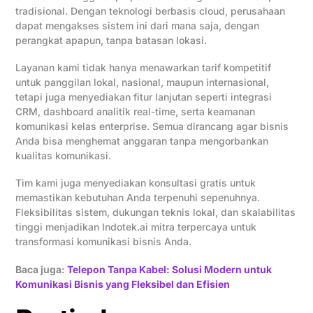
tradisional. Dengan teknologi berbasis cloud, perusahaan
dapat mengakses sistem ini dari mana saja, dengan
perangkat apapun, tanpa batasan lokasi.
Layanan kami tidak hanya menawarkan tarif kompetitif
untuk panggilan lokal, nasional, maupun internasional,
tetapi juga menyediakan fitur lanjutan seperti integrasi
CRM, dashboard analitik real-time, serta keamanan
komunikasi kelas enterprise. Semua dirancang agar bisnis
Anda bisa menghemat anggaran tanpa mengorbankan
kualitas komunikasi.
Tim kami juga menyediakan konsultasi gratis untuk
memastikan kebutuhan Anda terpenuhi sepenuhnya.
Fleksibilitas sistem, dukungan teknis lokal, dan skalabilitas
tinggi menjadikan Indotek.ai mitra terpercaya untuk
transformasi komunikasi bisnis Anda.
Baca juga:
Telepon Tanpa Kabel: Solusi Modern untuk
Komunikasi Bisnis yang Fleksibel dan Efisien