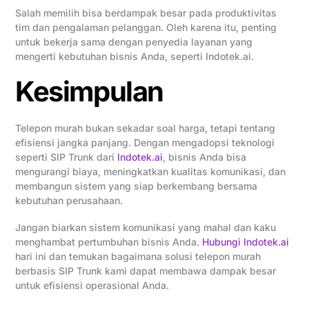
Salah memilih bisa berdampak besar pada produktivitas
tim dan pengalaman pelanggan. Oleh karena itu, penting
untuk bekerja sama dengan penyedia layanan yang
mengerti kebutuhan bisnis Anda, seperti Indotek.ai.
Kesimpulan
Telepon murah bukan sekadar soal harga, tetapi tentang
efisiensi jangka panjang. Dengan mengadopsi teknologi
seperti SIP Trunk dari
Indotek.ai
, bisnis Anda bisa
mengurangi biaya, meningkatkan kualitas komunikasi, dan
membangun sistem yang siap berkembang bersama
kebutuhan perusahaan.
Jangan biarkan sistem komunikasi yang mahal dan kaku
menghambat pertumbuhan bisnis Anda.
Hubungi Indotek.ai
hari ini dan temukan bagaimana solusi telepon murah
berbasis SIP Trunk kami dapat membawa dampak besar
untuk efisiensi operasional Anda.