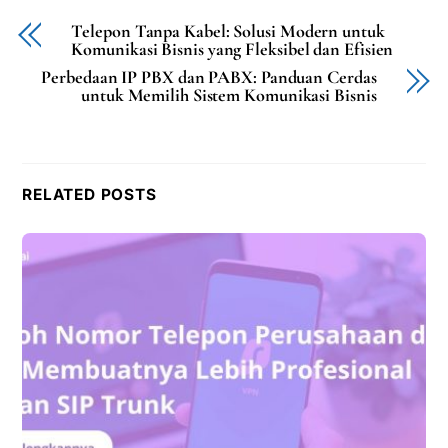
Telepon Tanpa Kabel: Solusi Modern untuk
Komunikasi Bisnis yang Fleksibel dan Efisien
Perbedaan IP PBX dan PABX: Panduan Cerdas
untuk Memilih Sistem Komunikasi Bisnis
RELATED POSTS