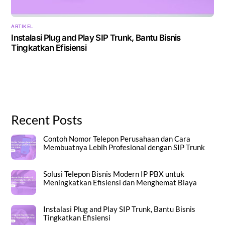
ARTIKEL
Instalasi Plug and Play SIP Trunk, Bantu Bisnis
Tingkatkan Efisiensi
Recent Posts
Contoh Nomor Telepon Perusahaan dan Cara
Membuatnya Lebih Profesional dengan SIP Trunk
Solusi Telepon Bisnis Modern IP PBX untuk
Meningkatkan Efisiensi dan Menghemat Biaya
Instalasi Plug and Play SIP Trunk, Bantu Bisnis
Tingkatkan Efisiensi