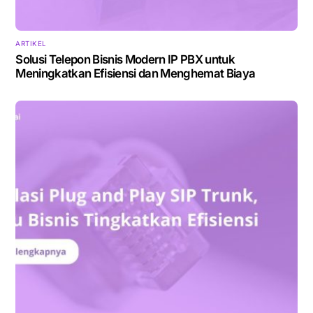
ARTIKEL
Solusi Telepon Bisnis Modern IP PBX untuk
Meningkatkan Efisiensi dan Menghemat Biaya