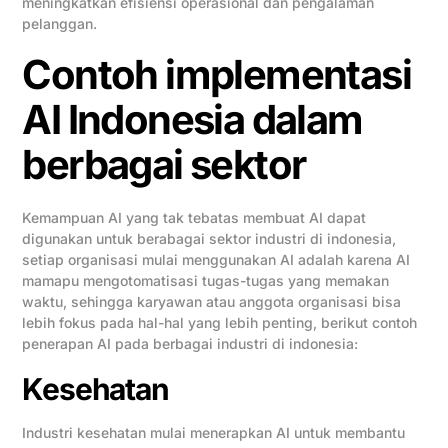
meningkatkan efisiensi operasional dan pengalaman
pelanggan.
Contoh implementasi
AI Indonesia dalam
berbagai sektor
Kemampuan AI yang tak tebatas membuat AI dapat
digunakan untuk berabagai sektor industri di indonesia,
setiap organisasi mulai menggunakan AI adalah karena AI
mamapu mengotomatisasi tugas-tugas yang memakan
waktu, sehingga karyawan atau anggota organisasi bisa
lebih fokus pada hal-hal yang lebih penting, berikut contoh
penerapan AI pada berbagai industri di indonesia:
Kesehatan
Industri kesehatan mulai menerapkan AI untuk membantu