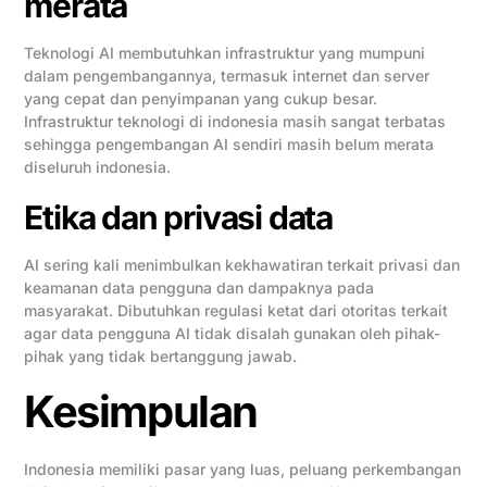
merata
Teknologi AI membutuhkan infrastruktur yang mumpuni
dalam pengembangannya, termasuk internet dan server
yang cepat dan penyimpanan yang cukup besar.
Infrastruktur teknologi di indonesia masih sangat terbatas
sehingga pengembangan AI sendiri masih belum merata
diseluruh indonesia.
Etika dan privasi data
AI sering kali menimbulkan kekhawatiran terkait privasi dan
keamanan data pengguna dan dampaknya pada
masyarakat. Dibutuhkan regulasi ketat dari otoritas terkait
agar data pengguna AI tidak disalah gunakan oleh pihak-
pihak yang tidak bertanggung jawab.
Kesimpulan
Indonesia memiliki pasar yang luas, peluang perkembangan