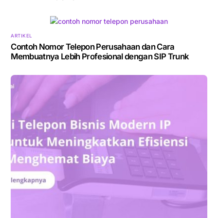
ARTIKEL
Contoh Nomor Telepon Perusahaan dan Cara
Membuatnya Lebih Profesional dengan SIP Trunk