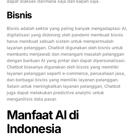
dapat diakses darimana saja dan kapan saja.
Bisnis
Bisnis adalah sektor yang paling banyak mengadaptasi AI,
digitalisasi yang didorong oleh pandemi membuat bisnis
harus membuat sebuah sistem untuk mempermudah
layanan pelanggan. Chatbot digunakan oleh bisnis untuk
membantu menjawab dan menangani masalah pelanggan
dengan bantuan AI yang pintar dan dapat dipersonalisasi.
Chatbot biasanya digunakan oleh bisnis yang memiliki
layanan pelanggan seperti e-commerce, perusahaan jasa,
dan berbagai bisnis yang memiliki layanan pelanggan.
Selain untuk meningkatkan layanan pelanggan, Chatbot
juga dapat melakukan predictive analytic untuk
menganilisis data pasar.
Manfaat AI di
Indonesia