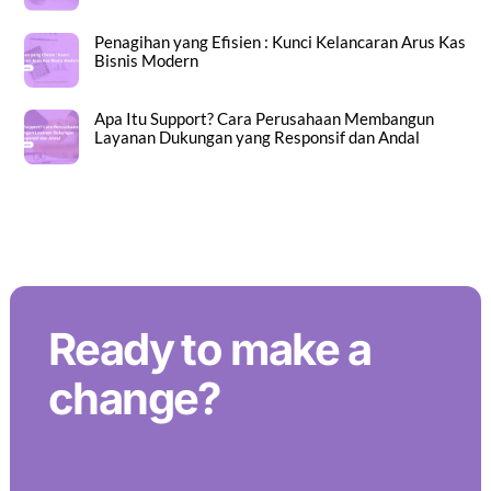
Penagihan yang Efisien : Kunci Kelancaran Arus Kas
Bisnis Modern
Apa Itu Support? Cara Perusahaan Membangun
Layanan Dukungan yang Responsif dan Andal
Back To Top
Ready to make a
change?