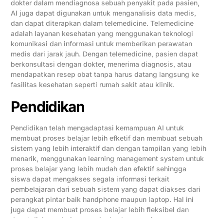
dokter dalam mendiagnosa sebuah penyakit pada pasien,
AI juga dapat digunakan untuk menganalisis data medis,
dan dapat diterapkan dalam telemedicine. Telemedicine
adalah layanan kesehatan yang menggunakan teknologi
komunikasi dan informasi untuk memberikan perawatan
medis dari jarak jauh. Dengan telemedicine, pasien dapat
berkonsultasi dengan dokter, menerima diagnosis, atau
mendapatkan resep obat tanpa harus datang langsung ke
fasilitas kesehatan seperti rumah sakit atau klinik.
Pendidikan
Pendidikan telah mengadaptasi kemampuan AI untuk
membuat proses belajar lebih efketif dan membuat sebuah
sistem yang lebih interaktif dan dengan tampilan yang lebih
menarik, menggunakan learning management system untuk
proses belajar yang lebih mudah dan efektif sehingga
siswa dapat mengakses segala informasi terkait
pembelajaran dari sebuah sistem yang dapat diakses dari
perangkat pintar baik handphone maupun laptop. Hal ini
juga dapat membuat proses belajar lebih fleksibel dan