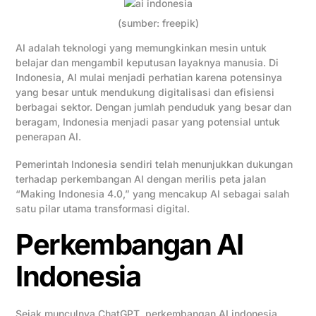
(sumber: freepik)
AI adalah teknologi yang memungkinkan mesin untuk
belajar dan mengambil keputusan layaknya manusia. Di
Indonesia, AI mulai menjadi perhatian karena potensinya
yang besar untuk mendukung digitalisasi dan efisiensi
berbagai sektor. Dengan jumlah penduduk yang besar dan
beragam, Indonesia menjadi pasar yang potensial untuk
penerapan AI.
Pemerintah Indonesia sendiri telah menunjukkan dukungan
terhadap perkembangan AI dengan merilis peta jalan
“Making Indonesia 4.0,” yang mencakup AI sebagai salah
satu pilar utama transformasi digital.
Perkembangan AI
Indonesia
Sejak munculnya ChatGPT, perkembangan AI indonesia