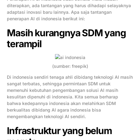
diterapkan, ada tantangan yang harus dihadapi selayaknya
adaptasi inovasi baru lainnya. Apa saja tantangan
penerapan AI di indonesia berikut ini:
Masih kurangnya SDM yang
terampil
(sumber: freepik)
Di indonesia sendiri tenaga ahli dibidang teknologi AI masih
sangat terbatas, sehingga permintaan SDM untuk
memenuhi kebutuhan pengembangan solusi AI masih
kesulitan dipenuhi di indonesia. Kita semua berharap
bahwa kedepannya indonesia akan melahirkan SDM
berkualitas dibidang AI agara indonesia bisa
mengembangkan teknologi AI sendiri.
Infrastruktur yang belum