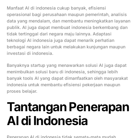
Manfaat AI di indonesia cukup banyak, efisiensi
operasional bagi perusahaan maupun pemerintah, analisis
data yang mendalam, dan membantu meningkatkan layanan
publik. AI juga dapat membuat indonesia berkembang dan
tidak tertinggal dari negara maju lainnya. Adaptasi
teknologi AI indonesia juga dapat menarik perhatian
berbagai negara lain untuk melakukan kunjungan maupun
investasi di indonesia.
Banyaknya startup yang menawarkan solusi AI juga dapat
menimbulkan solusi baru di indonesia, sehingga lebih
banyak tools AI yang dapat dimanfaatkan oleh masyarakat
indonesia untuk membantu efisiensi pekerjaan maupun
proses belajar.
Tantangan Penerapan
AI di Indonesia
Penerapan AI di indonesia tidak semata-mata mudah