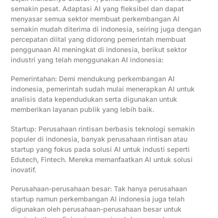
semakin pesat. Adaptasi AI yang fleksibel dan dapat
menyasar semua sektor membuat perkembangan AI
semakin mudah diterima di indonesia, seiring juga dengan
percepatan diital yang didorong pemerintah membuat
penggunaan AI meningkat di indonesia, berikut sektor
industri yang telah menggunakan AI indonesia:
Pemerintahan: Demi mendukung perkembangan AI
indonesia, pemerintah sudah mulai menerapkan AI untuk
analisis data kependudukan serta digunakan untuk
memberikan layanan publik yang lebih baik.
Startup: Perusahaan rintisan berbasis teknologi semakin
populer di indonesia, banyak perusahaan rintisan atau
startup yang fokus pada solusi AI untuk industi seperti
Edutech, Fintech. Mereka memanfaatkan AI untuk solusi
inovatif.
Perusahaan-perusahaan besar: Tak hanya perusahaan
startup namun perkembangan AI indonesia juga telah
digunakan oleh perusahaan-perusahaan besar untuk