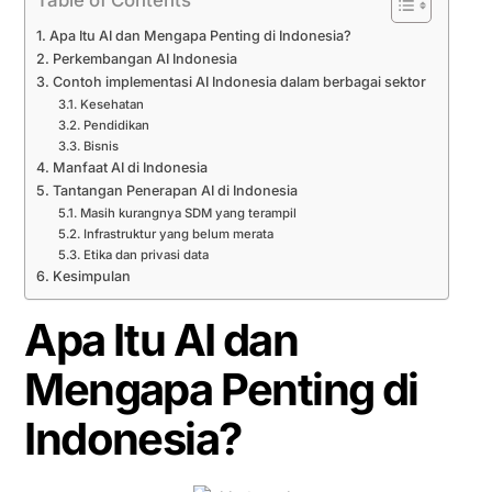
Apa Itu AI dan Mengapa Penting di Indonesia?
Perkembangan AI Indonesia
Contoh implementasi AI Indonesia dalam berbagai sektor
Kesehatan
Pendidikan
Bisnis
Manfaat AI di Indonesia
Tantangan Penerapan AI di Indonesia
Masih kurangnya SDM yang terampil
Infrastruktur yang belum merata
Etika dan privasi data
Kesimpulan
Apa Itu AI dan
Mengapa Penting di
Indonesia?