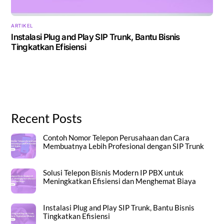
ARTIKEL
Instalasi Plug and Play SIP Trunk, Bantu Bisnis
Tingkatkan Efisiensi
Recent Posts
Contoh Nomor Telepon Perusahaan dan Cara
Membuatnya Lebih Profesional dengan SIP Trunk
Solusi Telepon Bisnis Modern IP PBX untuk
Meningkatkan Efisiensi dan Menghemat Biaya
Instalasi Plug and Play SIP Trunk, Bantu Bisnis
Tingkatkan Efisiensi