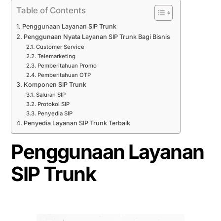
Table of Contents
Penggunaan Layanan SIP Trunk
Penggunaan Nyata Layanan SIP Trunk Bagi Bisnis
Customer Service
Telemarketing
Pemberitahuan Promo
Pemberitahuan OTP
Komponen SIP Trunk
Saluran SIP
Protokol SIP
Penyedia SIP
Penyedia Layanan SIP Trunk Terbaik
Penggunaan Layanan
SIP Trunk