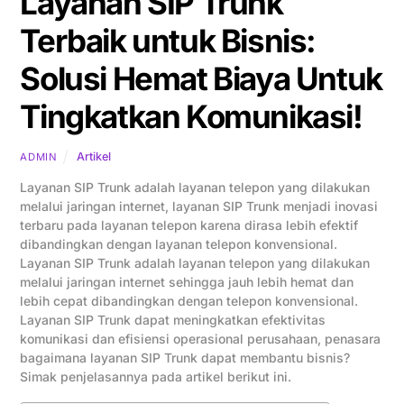
Layanan SIP Trunk
Terbaik untuk Bisnis:
Solusi Hemat Biaya Untuk
Tingkatkan Komunikasi!
Artikel
ADMIN
Layanan SIP Trunk adalah layanan telepon yang dilakukan
melalui jaringan internet, layanan SIP Trunk menjadi inovasi
terbaru pada layanan telepon karena dirasa lebih efektif
dibandingkan dengan layanan telepon konvensional.
Layanan SIP Trunk adalah layanan telepon yang dilakukan
melalui jaringan internet sehingga jauh lebih hemat dan
lebih cepat dibandingkan dengan telepon konvensional.
Layanan SIP Trunk dapat meningkatkan efektivitas
komunikasi dan efisiensi operasional perusahaan, penasara
bagaimana layanan SIP Trunk dapat membantu bisnis?
Simak penjelasannya pada artikel berikut ini.