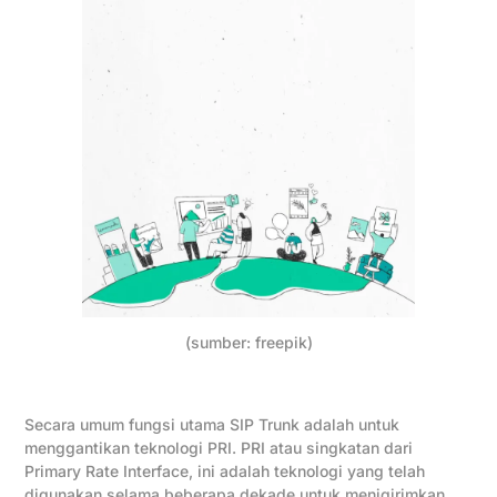
(sumber: freepik)
Secara umum fungsi utama SIP Trunk adalah untuk
menggantikan teknologi PRI. PRI atau singkatan dari
Primary Rate Interface, ini adalah teknologi yang telah
digunakan selama beberapa dekade untuk menigirimkan