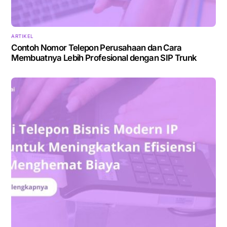
ARTIKEL
Contoh Nomor Telepon Perusahaan dan Cara
Membuatnya Lebih Profesional dengan SIP Trunk