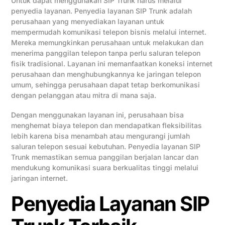
Untuk dapat menggunakan SIP Trunk harus melalui
penyedia layanan. Penyedia layanan SIP Trunk adalah
perusahaan yang menyediakan layanan untuk
mempermudah komunikasi telepon bisnis melalui internet.
Mereka memungkinkan perusahaan untuk melakukan dan
menerima panggilan telepon tanpa perlu saluran telepon
fisik tradisional. Layanan ini memanfaatkan koneksi internet
perusahaan dan menghubungkannya ke jaringan telepon
umum, sehingga perusahaan dapat tetap berkomunikasi
dengan pelanggan atau mitra di mana saja.
Dengan menggunakan layanan ini, perusahaan bisa
menghemat biaya telepon dan mendapatkan fleksibilitas
lebih karena bisa menambah atau mengurangi jumlah
saluran telepon sesuai kebutuhan. Penyedia layanan SIP
Trunk memastikan semua panggilan berjalan lancar dan
mendukung komunikasi suara berkualitas tinggi melalui
jaringan internet.
Penyedia Layanan SIP