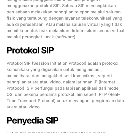
menggunakan protokol SIP. Saluran SIP memungkinkan
perusahaan melakukan panggilan telepon melalui saluran
fisik yang terhubung dengan layanan telekomunikasi yang
ada di perusahaan. Atau melalui saluran virtual yang tidak
memiliki bentuk fisik melainkan didefinisikan secara virtual
melalui perangkat lunak (software).
Protokol SIP
Protokol SIP (Session Initiation Protocol) adalah protokol
komunikasi yang digunakan untuk menginisiasi,
memelihara, dan mengakhiri sesi komunikasi, seperti
panggilan suara atau video, dalam jaringan IP (Internet
Protocol). SIP berfungsi pada lapisan aplikasi dari model
OSI dan bekerja bersama protokol lain seperti RTP (Real-
Time Transport Protocol) untuk menangani pengiriman data
suara atau video.
Penyedia SIP