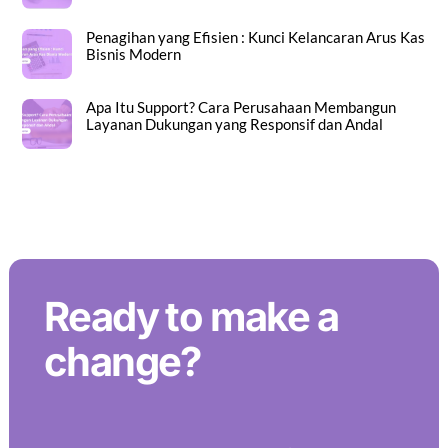
Penagihan yang Efisien : Kunci Kelancaran Arus Kas
Bisnis Modern
Apa Itu Support? Cara Perusahaan Membangun
Layanan Dukungan yang Responsif dan Andal
Back To Top
Ready to make a
change?