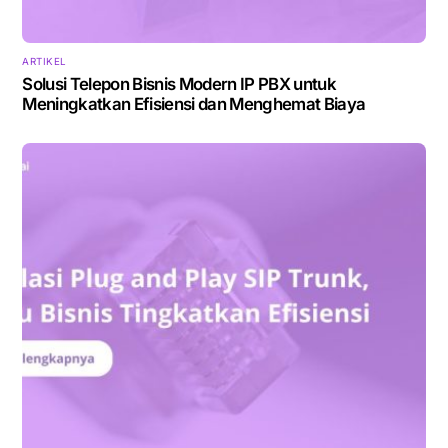
ARTIKEL
Solusi Telepon Bisnis Modern IP PBX untuk
Meningkatkan Efisiensi dan Menghemat Biaya