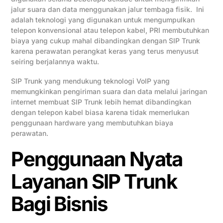
jalur suara dan data menggunakan jalur tembaga fisik. Ini
adalah teknologi yang digunakan untuk mengumpulkan
telepon konvensional atau telepon kabel, PRI membutuhkan
biaya yang cukup mahal dibandingkan dengan SIP Trunk
karena perawatan perangkat keras yang terus menyusut
seiring berjalannya waktu.
SIP Trunk yang mendukung teknologi VoIP yang
memungkinkan pengiriman suara dan data melalui jaringan
internet membuat SIP Trunk lebih hemat dibandingkan
dengan telepon kabel biasa karena tidak memerlukan
penggunaan hardware yang membutuhkan biaya
perawatan.
Penggunaan Nyata
Layanan SIP Trunk
Bagi Bisnis