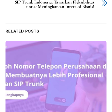
SIP Trunk Indonesia: Tawarkan Fleksibilitas
untuk Meningkatkan Interaksi Bisnis!
RELATED POSTS