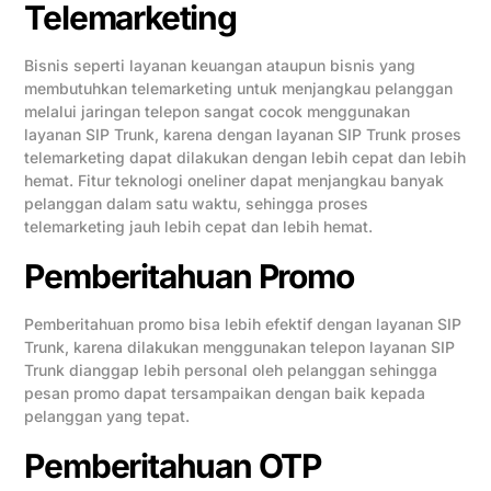
Telemarketing
Bisnis seperti layanan keuangan ataupun bisnis yang
membutuhkan telemarketing untuk menjangkau pelanggan
melalui jaringan telepon sangat cocok menggunakan
layanan SIP Trunk, karena dengan layanan SIP Trunk proses
telemarketing dapat dilakukan dengan lebih cepat dan lebih
hemat. Fitur teknologi oneliner dapat menjangkau banyak
pelanggan dalam satu waktu, sehingga proses
telemarketing jauh lebih cepat dan lebih hemat.
Pemberitahuan Promo
Pemberitahuan promo bisa lebih efektif dengan layanan SIP
Trunk, karena dilakukan menggunakan telepon layanan SIP
Trunk dianggap lebih personal oleh pelanggan sehingga
pesan promo dapat tersampaikan dengan baik kepada
pelanggan yang tepat.
Pemberitahuan OTP