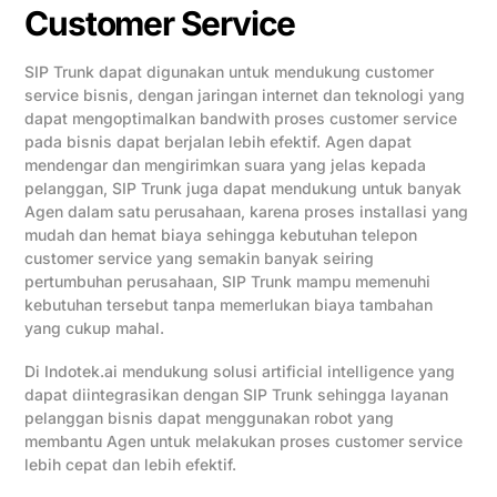
Customer Service
SIP Trunk dapat digunakan untuk mendukung customer
service bisnis, dengan jaringan internet dan teknologi yang
dapat mengoptimalkan bandwith proses customer service
pada bisnis dapat berjalan lebih efektif. Agen dapat
mendengar dan mengirimkan suara yang jelas kepada
pelanggan, SIP Trunk juga dapat mendukung untuk banyak
Agen dalam satu perusahaan, karena proses installasi yang
mudah dan hemat biaya sehingga kebutuhan telepon
customer service yang semakin banyak seiring
pertumbuhan perusahaan, SIP Trunk mampu memenuhi
kebutuhan tersebut tanpa memerlukan biaya tambahan
yang cukup mahal.
Di Indotek.ai mendukung solusi artificial intelligence yang
dapat diintegrasikan dengan SIP Trunk sehingga layanan
pelanggan bisnis dapat menggunakan robot yang
membantu Agen untuk melakukan proses customer service
lebih cepat dan lebih efektif.