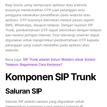
Bagi bisnis yang mempunyai aplikasi atau website
biasanya membutuhkan OTP saat pelanggan atau
pengguna melakukan pendaftaran pada website atau
aplikasi. OTP biasanya dikirmkan melalui pesan seperti
SMS, WhatsApp, ataupun telepon. Dengan layanan SIP
Trunk, pemberitahuan OTP dapat dikirimkan dengan telepon
dan melalui jaringan internet. Fitur teknologi oneliner dapat
digunakan untuk mengirimkan pemberitahuan OTP kepada
pelanggan yang sudah mendaftar pada aplikasi atau
website.
Baca juga:
SIP Trunk adalah Solusi Modern untuk Sistem
Telepon: Bagaimana Cara Kerjanya?
Komponen SIP Trunk
Saluran SIP
Saluran SIP adalah saluran yang digunakan untuk
mengirimkan panggilan suara melalui jaringan IP