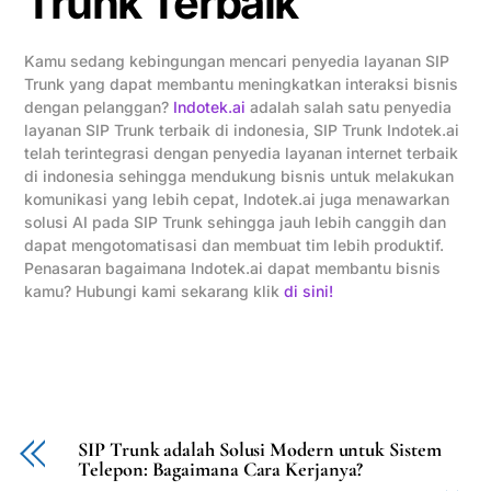
Trunk Terbaik
Kamu sedang kebingungan mencari penyedia layanan SIP
Trunk yang dapat membantu meningkatkan interaksi bisnis
dengan pelanggan?
Indotek.ai
adalah salah satu penyedia
layanan SIP Trunk terbaik di indonesia, SIP Trunk Indotek.ai
telah terintegrasi dengan penyedia layanan internet terbaik
di indonesia sehingga mendukung bisnis untuk melakukan
komunikasi yang lebih cepat, Indotek.ai juga menawarkan
solusi AI pada SIP Trunk sehingga jauh lebih canggih dan
dapat mengotomatisasi dan membuat tim lebih produktif.
Penasaran bagaimana Indotek.ai dapat membantu bisnis
kamu? Hubungi kami sekarang klik
di sini!
SIP Trunk adalah Solusi Modern untuk Sistem
Telepon: Bagaimana Cara Kerjanya?