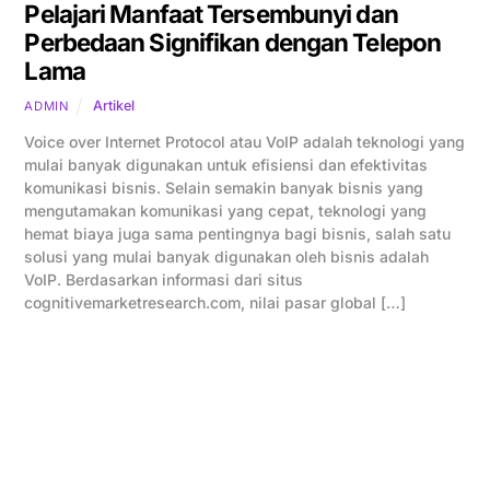
Pelajari Manfaat Tersembunyi dan
Perbedaan Signifikan dengan Telepon
Lama
Artikel
ADMIN
Voice over Internet Protocol atau VoIP adalah teknologi yang
mulai banyak digunakan untuk efisiensi dan efektivitas
komunikasi bisnis. Selain semakin banyak bisnis yang
mengutamakan komunikasi yang cepat, teknologi yang
hemat biaya juga sama pentingnya bagi bisnis, salah satu
solusi yang mulai banyak digunakan oleh bisnis adalah
VoIP. Berdasarkan informasi dari situs
cognitivemarketresearch.com, nilai pasar global […]