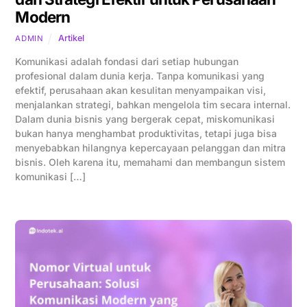
Modern
Artikel
ADMIN
Komunikasi adalah fondasi dari setiap hubungan
profesional dalam dunia kerja. Tanpa komunikasi yang
efektif, perusahaan akan kesulitan menyampaikan visi,
menjalankan strategi, bahkan mengelola tim secara internal.
Dalam dunia bisnis yang bergerak cepat, miskomunikasi
bukan hanya menghambat produktivitas, tetapi juga bisa
menyebabkan hilangnya kepercayaan pelanggan dan mitra
bisnis. Oleh karena itu, memahami dan membangun sistem
komunikasi […]