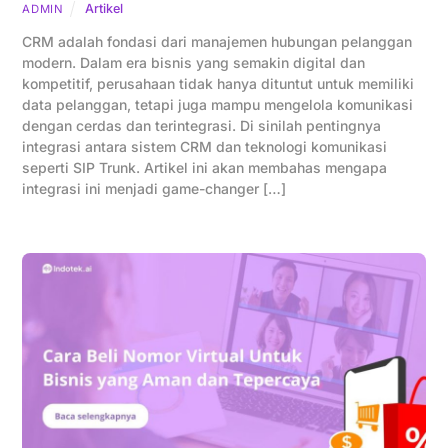
Artikel
ADMIN
CRM adalah fondasi dari manajemen hubungan pelanggan
modern. Dalam era bisnis yang semakin digital dan
kompetitif, perusahaan tidak hanya dituntut untuk memiliki
data pelanggan, tetapi juga mampu mengelola komunikasi
dengan cerdas dan terintegrasi. Di sinilah pentingnya
integrasi antara sistem CRM dan teknologi komunikasi
seperti SIP Trunk. Artikel ini akan membahas mengapa
integrasi ini menjadi game-changer […]