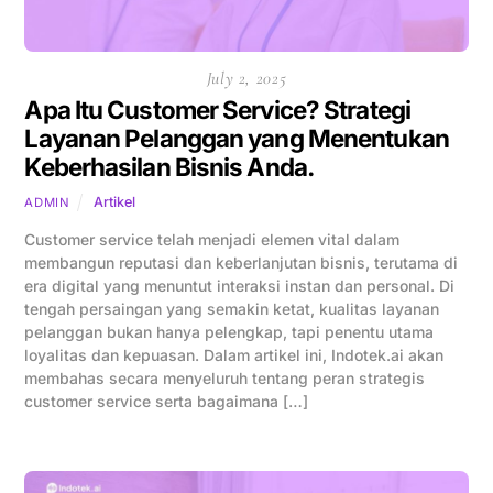
July 2, 2025
Apa Itu Customer Service? Strategi
Layanan Pelanggan yang Menentukan
Keberhasilan Bisnis Anda.
Artikel
ADMIN
Customer service telah menjadi elemen vital dalam
membangun reputasi dan keberlanjutan bisnis, terutama di
era digital yang menuntut interaksi instan dan personal. Di
tengah persaingan yang semakin ketat, kualitas layanan
pelanggan bukan hanya pelengkap, tapi penentu utama
loyalitas dan kepuasan. Dalam artikel ini, Indotek.ai akan
membahas secara menyeluruh tentang peran strategis
customer service serta bagaimana […]