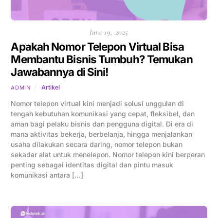
June 19, 2025
Apakah Nomor Telepon Virtual Bisa
Membantu Bisnis Tumbuh? Temukan
Jawabannya di Sini!
Artikel
ADMIN
Nomor telepon virtual kini menjadi solusi unggulan di
tengah kebutuhan komunikasi yang cepat, fleksibel, dan
aman bagi pelaku bisnis dan pengguna digital. Di era di
mana aktivitas bekerja, berbelanja, hingga menjalankan
usaha dilakukan secara daring, nomor telepon bukan
sekadar alat untuk menelepon. Nomor telepon kini berperan
penting sebagai identitas digital dan pintu masuk
komunikasi antara […]