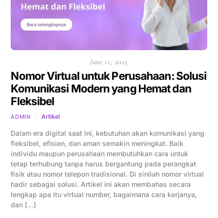
June 11, 2025
Nomor Virtual untuk Perusahaan: Solusi
Komunikasi Modern yang Hemat dan
Fleksibel
Artikel
ADMIN
Dalam era digital saat ini, kebutuhan akan komunikasi yang
fleksibel, efisien, dan aman semakin meningkat. Baik
individu maupun perusahaan membutuhkan cara untuk
tetap terhubung tanpa harus bergantung pada perangkat
fisik atau nomor telepon tradisional. Di sinilah nomor virtual
hadir sebagai solusi. Artikel ini akan membahas secara
lengkap apa itu virtual number, bagaimana cara kerjanya,
dan […]