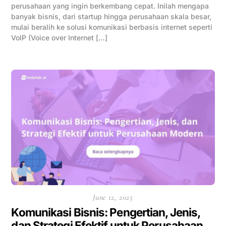
perusahaan yang ingin berkembang cepat. Inilah mengapa
banyak bisnis, dari startup hingga perusahaan skala besar,
mulai beralih ke solusi komunikasi berbasis internet seperti
VoIP (Voice over Internet […]
June 12, 2025
Komunikasi Bisnis: Pengertian, Jenis,
dan Strategi Efektif untuk Perusahaan