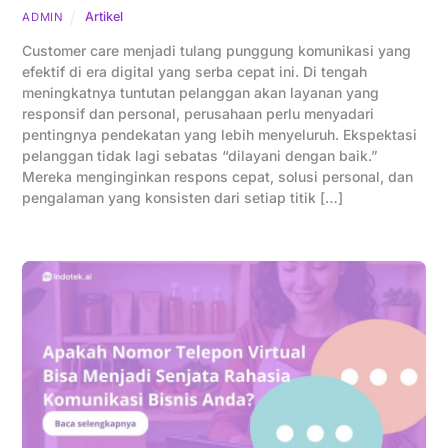
Artikel
ADMIN
Customer care menjadi tulang punggung komunikasi yang
efektif di era digital yang serba cepat ini. Di tengah
meningkatnya tuntutan pelanggan akan layanan yang
responsif dan personal, perusahaan perlu menyadari
pentingnya pendekatan yang lebih menyeluruh. Ekspektasi
pelanggan tidak lagi sebatas “dilayani dengan baik.”
Mereka menginginkan respons cepat, solusi personal, dan
pengalaman yang konsisten dari setiap titik […]