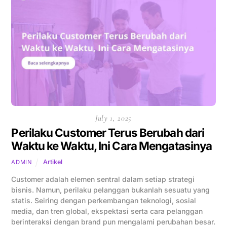
July 1, 2025
Perilaku Customer Terus Berubah dari
Waktu ke Waktu, Ini Cara Mengatasinya
Artikel
ADMIN
Customer adalah elemen sentral dalam setiap strategi
bisnis. Namun, perilaku pelanggan bukanlah sesuatu yang
statis. Seiring dengan perkembangan teknologi, sosial
media, dan tren global, ekspektasi serta cara pelanggan
berinteraksi dengan brand pun mengalami perubahan besar.