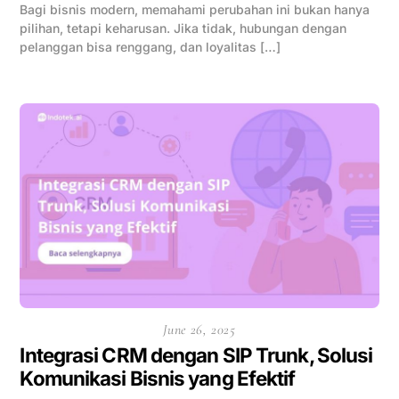
Bagi bisnis modern, memahami perubahan ini bukan hanya
pilihan, tetapi keharusan. Jika tidak, hubungan dengan
pelanggan bisa renggang, dan loyalitas […]
June 26, 2025
Integrasi CRM dengan SIP Trunk, Solusi
Komunikasi Bisnis yang Efektif