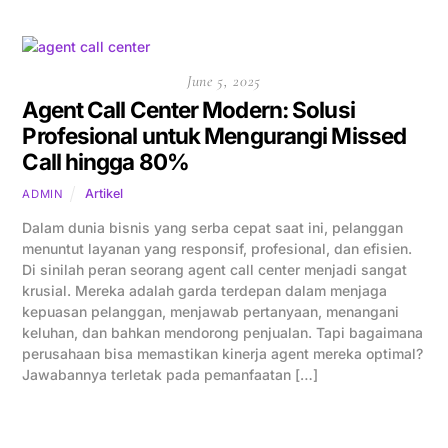
June 5, 2025
Agent Call Center Modern: Solusi
Profesional untuk Mengurangi Missed
Call hingga 80%
Artikel
ADMIN
Dalam dunia bisnis yang serba cepat saat ini, pelanggan
menuntut layanan yang responsif, profesional, dan efisien.
Di sinilah peran seorang agent call center menjadi sangat
krusial. Mereka adalah garda terdepan dalam menjaga
kepuasan pelanggan, menjawab pertanyaan, menangani
keluhan, dan bahkan mendorong penjualan. Tapi bagaimana
perusahaan bisa memastikan kinerja agent mereka optimal?
Jawabannya terletak pada pemanfaatan […]