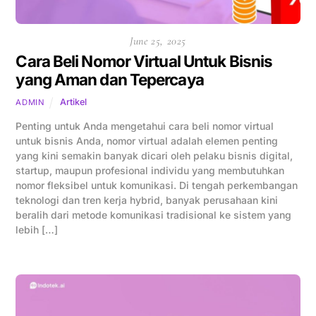
June 25, 2025
Cara Beli Nomor Virtual Untuk Bisnis
yang Aman dan Tepercaya
Artikel
ADMIN
Penting untuk Anda mengetahui cara beli nomor virtual
untuk bisnis Anda, nomor virtual adalah elemen penting
yang kini semakin banyak dicari oleh pelaku bisnis digital,
startup, maupun profesional individu yang membutuhkan
nomor fleksibel untuk komunikasi. Di tengah perkembangan
teknologi dan tren kerja hybrid, banyak perusahaan kini
beralih dari metode komunikasi tradisional ke sistem yang
lebih […]