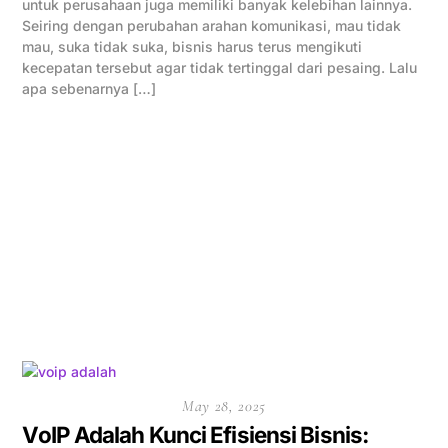
untuk perusahaan juga memiliki banyak kelebihan lainnya.
Seiring dengan perubahan arahan komunikasi, mau tidak
mau, suka tidak suka, bisnis harus terus mengikuti
kecepatan tersebut agar tidak tertinggal dari pesaing. Lalu
apa sebenarnya […]
May 28, 2025
VoIP Adalah Kunci Efisiensi Bisnis: