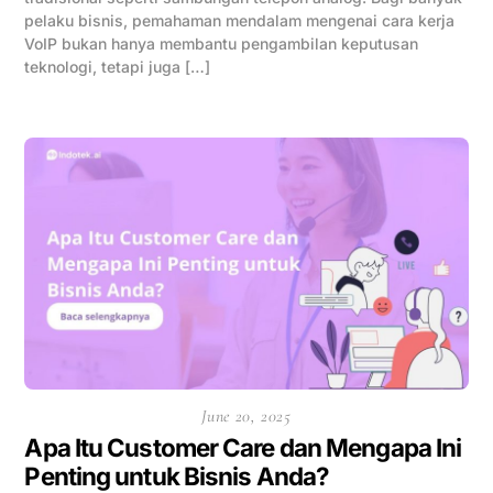
pelaku bisnis, pemahaman mendalam mengenai cara kerja
VoIP bukan hanya membantu pengambilan keputusan
teknologi, tetapi juga […]
June 20, 2025
Apa Itu Customer Care dan Mengapa Ini
Penting untuk Bisnis Anda?