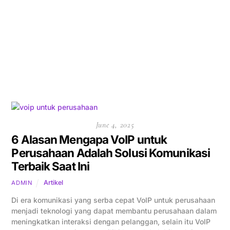
June 4, 2025
6 Alasan Mengapa VoIP untuk
Perusahaan Adalah Solusi Komunikasi
Terbaik Saat Ini
Artikel
ADMIN
Di era komunikasi yang serba cepat VoIP untuk perusahaan
menjadi teknologi yang dapat membantu perusahaan dalam
meningkatkan interaksi dengan pelanggan, selain itu VoIP